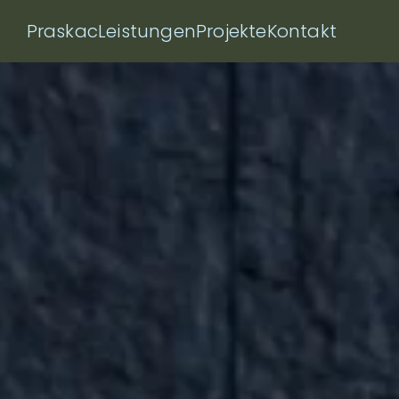
Praskac
Leistungen
Projekte
Kontakt