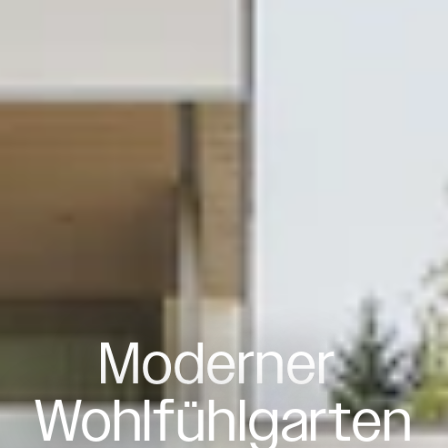
Moderner 
Wohlfühlgarten